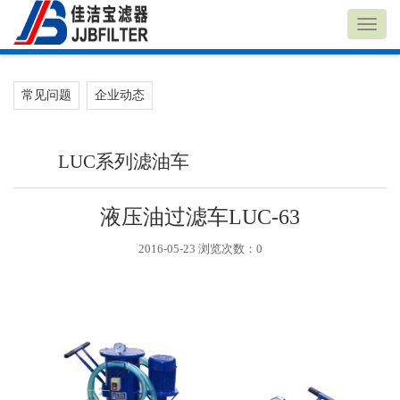
切
换
导
航
常见问题
企业动态
LUC系列滤油车
液压油过滤车LUC-63
2016-05-23 浏览次数：
0