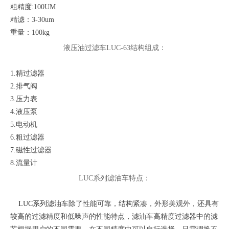
粗精度:100UM
精滤：3-30um
重量：100kg
液压油过滤车LUC-63结构组成：
1.精过滤器
2.排气阀
3.压力表
4.液压泵
5.电动机
6.粗过滤器
7.磁性过滤器
8.流量计
LUC系列滤油车特点：
LUC系列滤油车
除了性能可靠，结构紧凑，外形美观外，还具有
较高的过滤精度和低噪声的性能特点，滤油车高精度过滤器中的滤