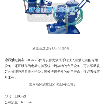
液压油过滤车LUC-63简介：
液压油过滤车LUC-63
不仅可以作为液压系统注入新油过滤的专用
设备，还可以作为定期过滤系统中污染物的专用设备，可以帮助较
好的处理液压系统的污染，延长液压元件的使用寿命，保证系统正
常工作。
液压油过滤车LUC-63型号说明：
型号：
LUC-63
公称流量：63L/min