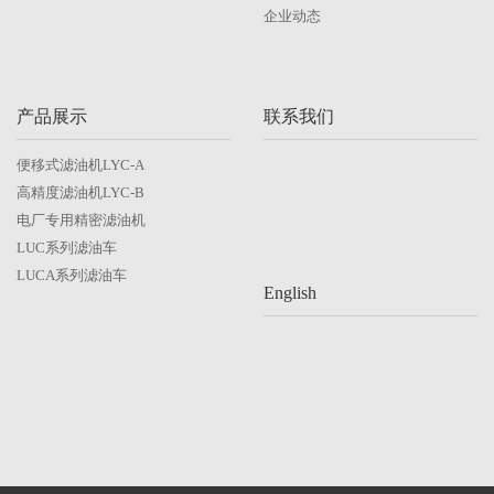
企业动态
产品展示
联系我们
便移式滤油机LYC-A
高精度滤油机LYC-B
电厂专用精密滤油机
LUC系列滤油车
LUCA系列滤油车
English